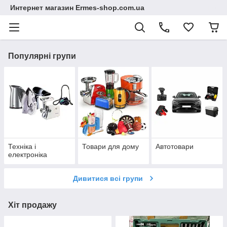
Интернет магазин Ermes-shop.com.ua
Популярні групи
Техніка і
Товари для дому
Автотовари
електроніка
Дивитися всі групи
Хіт продажу