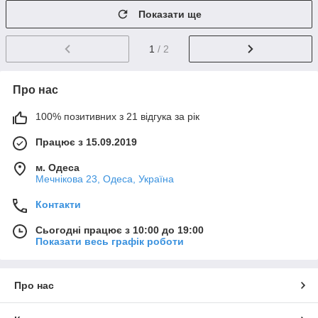
Показати ще
1
/ 2
Про нас
100% позитивних з 21 відгука за рік
Працює з 15.09.2019
м. Одеса
Мечнікова 23, Одеса, Україна
Контакти
Сьогодні працює з 10:00 до 19:00
Показати весь графік роботи
Про нас