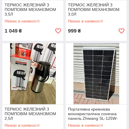
ТЕРМОС ЖЕЛЕЗНИЙ З
ТЕРМОС ЖЕЛЕЗНИЙ З
ПОМПОВІМ МЕХАНІЗМОМ
ПОМПОВІМ МЕХАНІЗМОМ
3,5Л
3,0Л
Немає в наявності
Немає в наявності
1 049
999
₴
₴
ТЕРМОС ЖЕЛЕЗНИЙ З
Портативна кремнієва
ПОМПОВІМ МЕХАНІЗМОМ
монокристалічна сонячна
2,5Л
панель Zhiwang SL-125W-
18M 125 Вт.
Немає в наявності
Немає в наявності