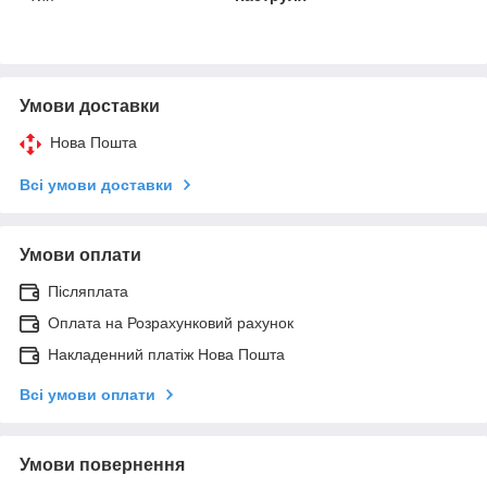
Умови доставки
Нова Пошта
Всі умови доставки
Умови оплати
Післяплата
Оплата на Розрахунковий рахунок
Накладенний платіж Нова Пошта
Всі умови оплати
Умови повернення