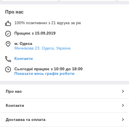
Про нас
100% позитивних з 21 відгука за рік
Працює з 15.09.2019
м. Одеса
Мечнікова 23, Одеса, Україна
Контакти
Сьогодні працює з 10:00 до 18:00
Показати весь графік роботи
Про нас
Контакти
Доставка та оплата