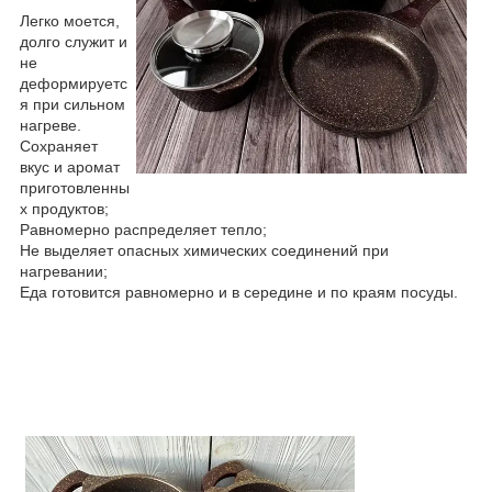
Легко моется,
долго служит и
не
деформируетс
я при сильном
нагреве.
Сохраняет
вкус и аромат
приготовленны
х продуктов;
Равномерно распределяет тепло;
Не выделяет опасных химических соединений при
нагревании;
Еда готовится равномерно и в середине и по краям посуды.