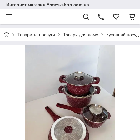
Интернет магазин Ermes-shop.com.ua
Товари та послуги
Товари для дому
Кухонний посуд 