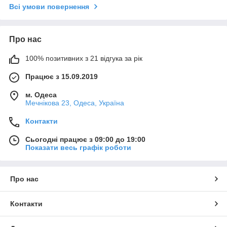
Всі умови повернення
Про нас
100% позитивних з 21 відгука за рік
Працює з 15.09.2019
м. Одеса
Мечнікова 23, Одеса, Україна
Контакти
Сьогодні працює з 09:00 до 19:00
Показати весь графік роботи
Про нас
Контакти