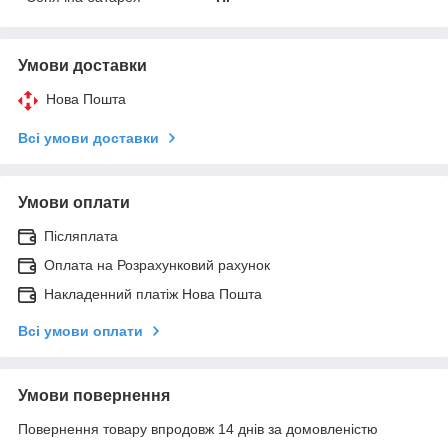
Умови доставки
Нова Пошта
Всі умови доставки
Умови оплати
Післяплата
Оплата на Розрахунковий рахунок
Накладенний платіж Нова Пошта
Всі умови оплати
Умови повернення
Повернення товару впродовж 14 днів за домовленістю