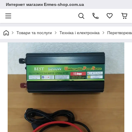
Интернет магазин Ermes-shop.com.ua
Товари та послуги
Техніка і електроніка
Перетворюва