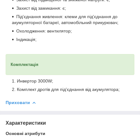
Захист від замикання: є;
Під'єднання живлення: клеми для під'єднання до
акумуляторної батареї, автомобільний прикурювач;
Охолодження: вентилятор;
Індикація;
Комплектація
Инвертор 3000W;
Комплект дротів для під'єднання від акумулятора;
Приховати
Характеристики
Основні атрибути