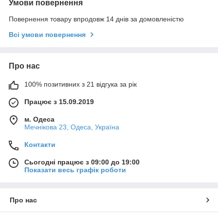
Умови повернення
Повернення товару впродовж 14 днів за домовленістю
Всі умови повернення
Про нас
100% позитивних з 21 відгука за рік
Працює з 15.09.2019
м. Одеса
Мечнікова 23, Одеса, Україна
Контакти
Сьогодні працює з 09:00 до 19:00
Показати весь графік роботи
Про нас