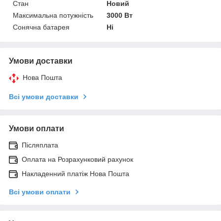
Стан
Новий
Максимальна потужність
3000 Вт
Сонячна батарея
Ні
Умови доставки
Нова Пошта
Всі умови доставки
Умови оплати
Післяплата
Оплата на Розрахунковий рахунок
Накладенний платіж Нова Пошта
Всі умови оплати