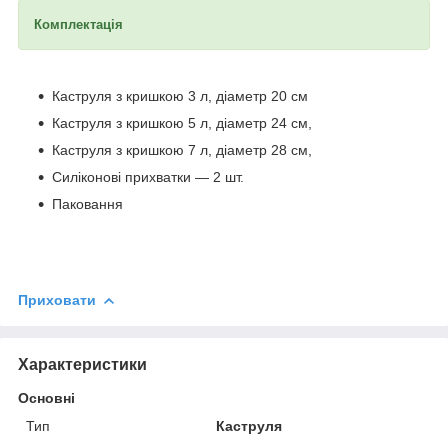
Комплектація
Каструля з кришкою 3 л, діаметр 20 см
Каструля з кришкою 5 л, діаметр 24 см,
Каструля з кришкою 7 л, діаметр 28 см,
Силіконові прихватки — 2 шт.
Паковання
Приховати
Характеристики
Основні
Тип
Каструля