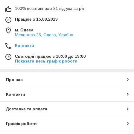
100% позитивних з 21 відгука за рік
Працює з 15.09.2019
м. Одеса
Мечнікова 23, Одеса, Україна
Контакти
Сьогодні працює з 10:00 до 19:00
Показати весь графік роботи
Про нас
Контакти
Доставка та оплата
Графік роботи