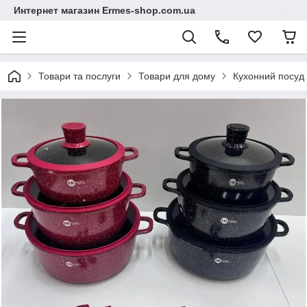
Интернет магазин Ermes-shop.com.ua
Товари та послуги
Товари для дому
Кухонний посуд 