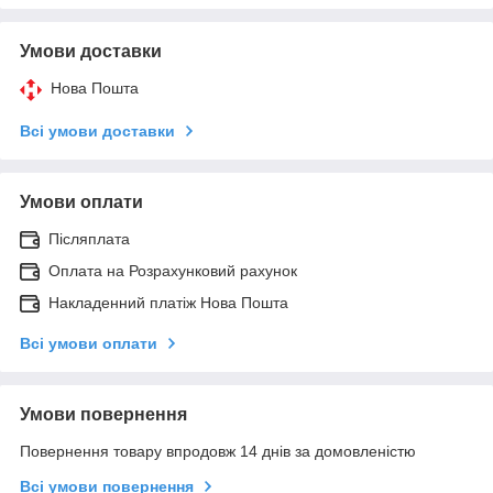
Умови доставки
Нова Пошта
Всі умови доставки
Умови оплати
Післяплата
Оплата на Розрахунковий рахунок
Накладенний платіж Нова Пошта
Всі умови оплати
Умови повернення
Повернення товару впродовж 14 днів за домовленістю
Всі умови повернення