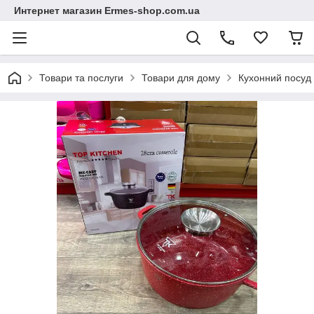
Интернет магазин Ermes-shop.com.ua
Товари та послуги
Товари для дому
Кухонний посуд 