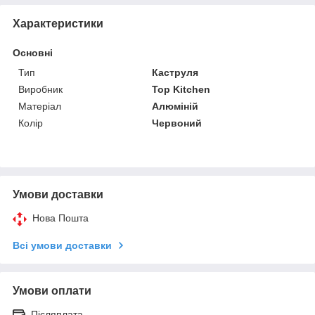
Характеристики
Основні
Тип
Каструля
Виробник
Top Kitchen
Матеріал
Алюміній
Колір
Червоний
Умови доставки
Нова Пошта
Всі умови доставки
Умови оплати
Післяплата