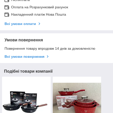
Оплата на Розрахунковий рахунок
Накладенний платіж Нова Пошта
Всі умови оплати
Умови повернення
Повернення товару впродовж 14 днів за домовленістю
Всі умови повернення
Подібні товари компанії