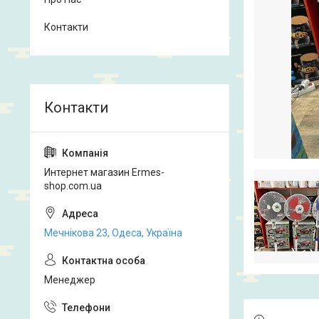
Контакти
Интернет магазин Ermes-
shop.com.ua
Мечнікова 23, Одеса, Україна
Менеджер