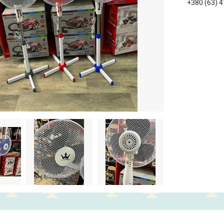
+380 (63) 