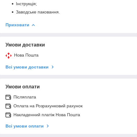
Інструкція;
Заводське паковання.
Приховати
Умови доставки
Нова Пошта
Всі умови доставки
Умови оплати
Післяплата
Оплата на Розрахунковий рахунок
Накладенний платіж Нова Пошта
Всі умови оплати