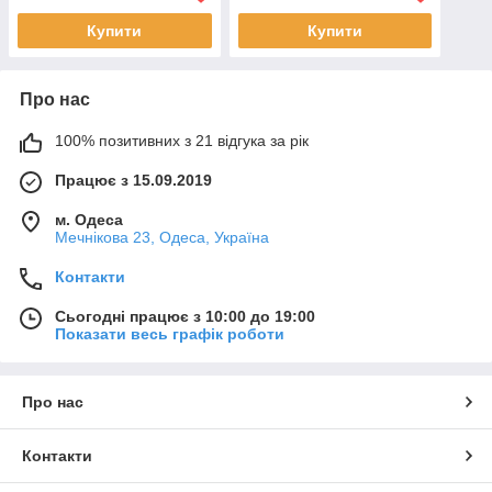
Купити
Купити
Про нас
100% позитивних з 21 відгука за рік
Працює з 15.09.2019
м. Одеса
Мечнікова 23, Одеса, Україна
Контакти
Сьогодні працює з 10:00 до 19:00
Показати весь графік роботи
Про нас
Контакти