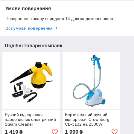
Умови повернення
Повернення товару впродовж 14 днів за домовленістю
Всі умови повернення
Подібні товари компанії
Ручний відпарювач-
Вертикальний ручний
пароочисник електричний
відпарювач Crownberg
Steam Cleaner
CB-3132 на 2500W
1 419
1 999
₴
₴