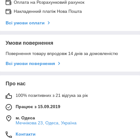
Оплата на Розрахунковий рахунок
Накладенний платіж Нова Пошта
Всі умови оплати
Умови повернення
Повернення товару впродовж 14 днів за домовленістю
Всі умови повернення
Про нас
100% позитивних з 21 відгука за рік
Працює з 15.09.2019
м. Одеса
Мечнікова 23, Одеса, Україна
Контакти