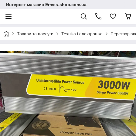
Интернет магазин Ermes-shop.com.ua
Товари та послуги
Техніка і електроніка
Перетворюва