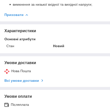
вимкнення за низької вхідної та вихідної напруги;
Приховати
Характеристики
Основні атрибути
Стан
Новий
Умови доставки
Нова Пошта
Всі умови доставки
Умови оплати
Післяплата