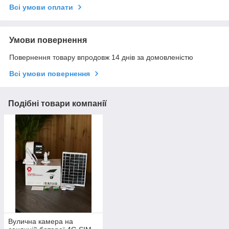
Всі умови оплати
Умови повернення
Повернення товару впродовж 14 днів за домовленістю
Всі умови повернення
Подібні товари компанії
Вулична камера на