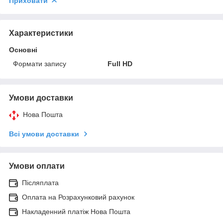
Приховати
Характеристики
Основні
Формати запису
Full HD
Умови доставки
Нова Пошта
Всі умови доставки
Умови оплати
Післяплата
Оплата на Розрахунковий рахунок
Накладенний платіж Нова Пошта