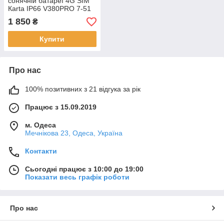
сонячній батареї 4G SIM
Кarta IP66 V380PRO 7-51
1 850
₴
Купити
Про нас
100% позитивних з 21 відгука за рік
Працює з 15.09.2019
м. Одеса
Мечнікова 23, Одеса, Україна
Контакти
Сьогодні працює з 10:00 до 19:00
Показати весь графік роботи
Про нас