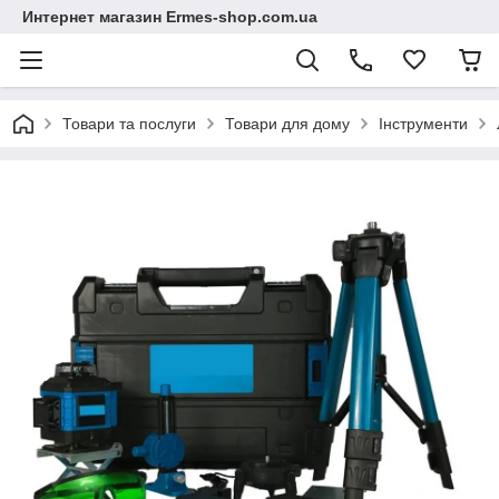
Интернет магазин Ermes-shop.com.ua
Товари та послуги
Товари для дому
Інструменти