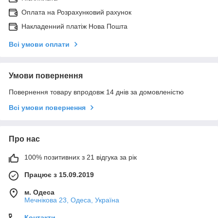
Оплата на Розрахунковий рахунок
Накладенний платіж Нова Пошта
Всі умови оплати
Умови повернення
Повернення товару впродовж 14 днів за домовленістю
Всі умови повернення
Про нас
100% позитивних з 21 відгука за рік
Працює з 15.09.2019
м. Одеса
Мечнікова 23, Одеса, Україна
Контакти