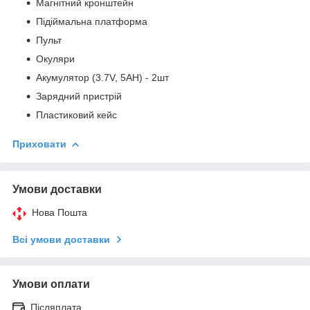
Магнітний кронштейн
Підіймальна платформа
Пульт
Окуляри
Акумулятор (3.7V, 5AH) - 2шт
Зарядний пристрій
Пластиковий кейс
Приховати
Умови доставки
Нова Пошта
Всі умови доставки
Умови оплати
Післяплата