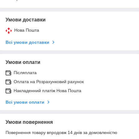
Умови доставки
Нова Пошта
Всі умови доставки
Умови оплати
Післяплата
Оплата на Розрахунковий рахунок
Накладенний платіж Нова Пошта
Всі умови оплати
Умови повернення
Повернення товару впродовж 14 днів за домовленістю