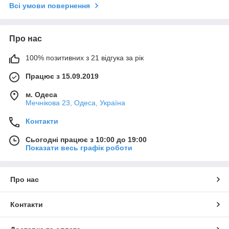
Всі умови повернення
Про нас
100% позитивних з 21 відгука за рік
Працює з 15.09.2019
м. Одеса
Мечнікова 23, Одеса, Україна
Контакти
Сьогодні працює з 10:00 до 19:00
Показати весь графік роботи
Про нас
Контакти