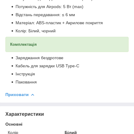
Потужність для Airpods: 5 Вт (max)
Відстань передавання: ≤ 6 мм
Матеріал: ABS-пластик + Акрилове покриття
Колір: Білий, чорний
Комплектація
Заряджання бездротове
Кабель для зарядки USB Type-C
Інструкція
Паковання
Приховати
Характеристики
Основні
Колір
Білий