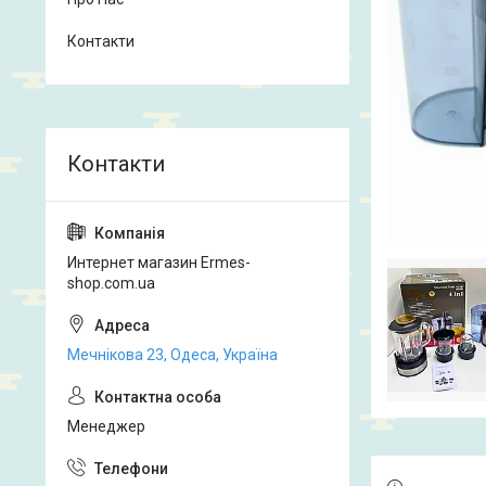
Контакти
Интернет магазин Ermes-
shop.com.ua
Мечнікова 23, Одеса, Україна
Менеджер